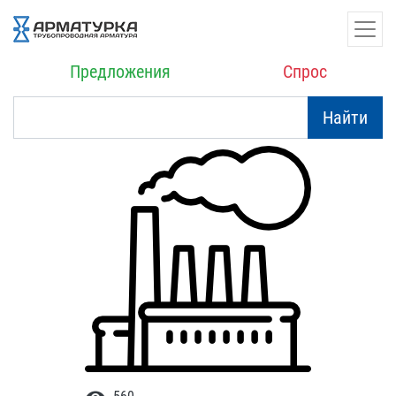
Предложения
Спрос
Найти