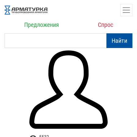
Предложения
Спрос
Найти