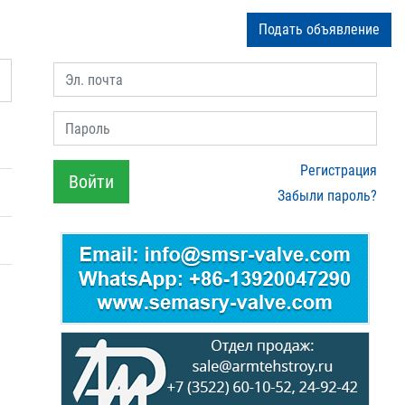
Подать объявление
Эл. почта
Пароль
Регистрация
Войти
Забыли пароль?