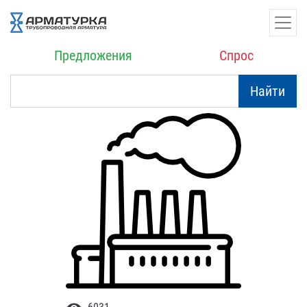
Предложения
Спрос
Найти