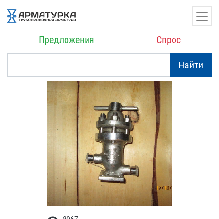
Предложения
Спрос
Найти