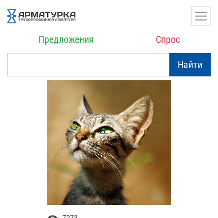
Предложения
Спрос
Найти