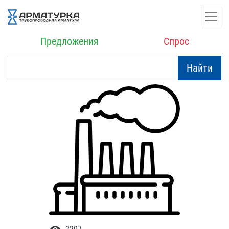
Предложения
Спрос
Найти