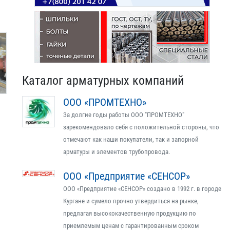
Каталог арматурных компаний
ООО «ПРОМТЕХНО»
За долгие годы работы ООО "ПРОМТЕХНО"
зарекомендовало себя с положительной стороны, что
отмечают как наши покупатели, так и запорной
арматуры и элементов трубопровода.
ООО «Предприятие «СЕНСОР»
ООО «Предприятие «СЕНСОР» создано в 1992 г. в городе
Кургане и сумело прочно утвердиться на рынке,
предлагая высококачественную продукцию по
приемлемым ценам с гарантированным сроком