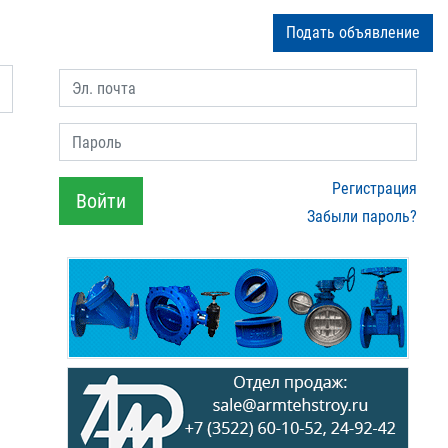
Подать объявление
Эл. почта
Пароль
Регистрация
Войти
Забыли пароль?