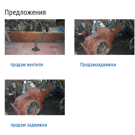
Предложения
продам вентеля
Продамзадвижки
продам задвижки