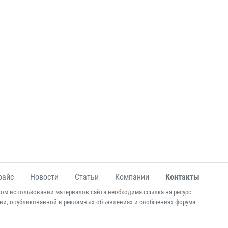
райс
Новости
Статьи
Компании
Контакты
ом использовании материалов сайта необходима ссылка на ресурс.
ии, опубликованной в рекламных объявлениях и сообщениях форума.