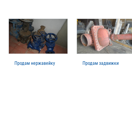
Продам нержавейку
Продам задвижки