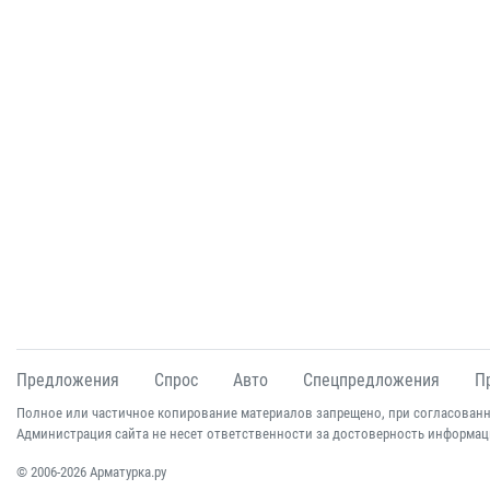
Предложения
Спрос
Авто
Спецпредложения
П
Полное или частичное копирование материалов запрещено, при согласованн
Администрация сайта не несет ответственности за достоверность информац
© 2006-2026 Арматурка.ру