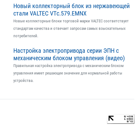
Новый коллекторный блок из нержавеющей
стали VALTEC VTс.579.EMNX
Новые коллекторные блоки торговой марки VALTEC соответствует
стандартам качества и отвечает запросам самых взыскательных
потребителей.
Настройка электропривода серии ЭПН с
механическим блоком управления (видео)
Правильная настройка электропривода с механическим блоком
управления имеет решающее значение для нормальной работы
устройства.