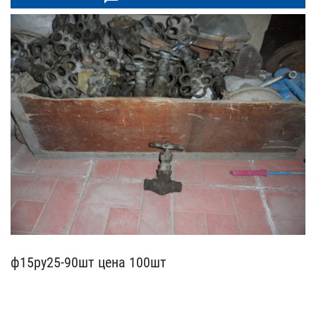
ф15ру25-90шт цена 100шт