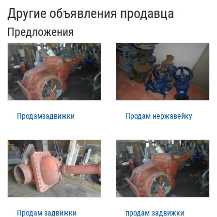
Другие объявления продавца
Предложения
Продамзадвижки
Продам нержавейку
Продам задвижки
продам задвижки