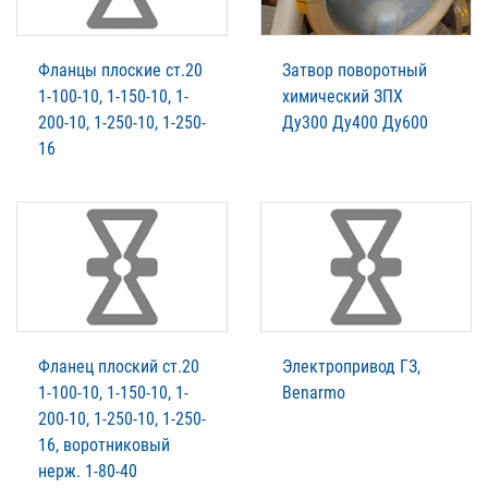
Фланцы плоские ст.20
Затвор поворотный
1-100-10, 1-150-10, 1-
химический ЗПХ
200-10, 1-250-10, 1-250-
Ду300 Ду400 Ду600
16
Фланец плоский ст.20
Электропривод ГЗ,
1-100-10, 1-150-10, 1-
Benarmo
200-10, 1-250-10, 1-250-
16, воротниковый
нерж. 1-80-40