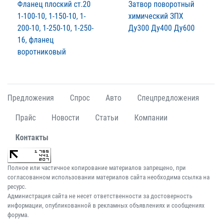
Фланец плоский ст.20
Затвор поворотный
1-100-10, 1-150-10, 1-
химический ЗПХ
200-10, 1-250-10, 1-250-
Ду300 Ду400 Ду600
16, фланец
воротниковый
Предложения
Спрос
Авто
Спецпредложения
Прайс
Новости
Статьи
Компании
Контакты
Полное или частичное копирование материалов запрещено, при
согласованном использовании материалов сайта необходима ссылка на
ресурс.
Администрация сайта не несет ответственности за достоверность
информации, опубликованной в рекламных объявлениях и сообщениях
форума.