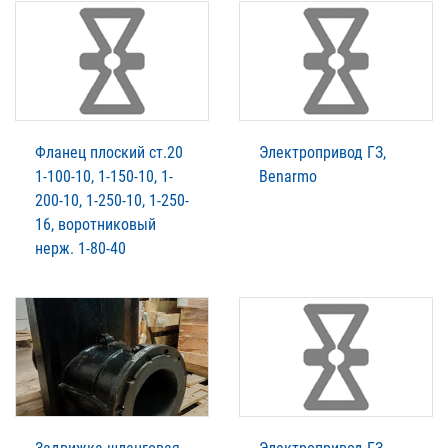
Фланец плоский ст.20
Электропривод ГЗ,
1-100-10, 1-150-10, 1-
Benarmo
200-10, 1-250-10, 1-250-
16, воротниковый
нерж. 1-80-40