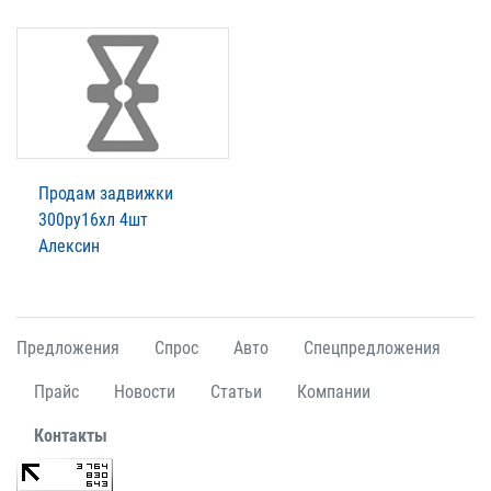
Продам задвижки
300ру16хл 4шт
Алексин
Предложения
Спрос
Авто
Спецпредложения
Прайс
Новости
Статьи
Компании
Контакты