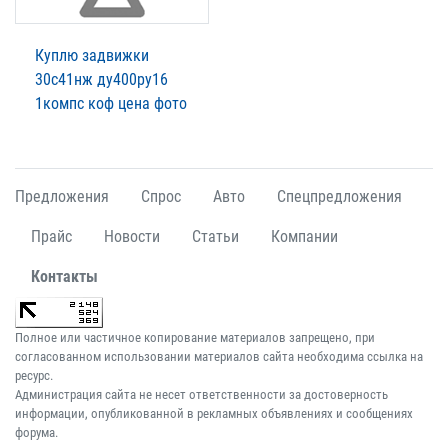
Куплю задвижки
30с41нж ду400ру16
1компс коф цена фото
Предложения
Спрос
Авто
Спецпредложения
Прайс
Новости
Статьи
Компании
Контакты
Полное или частичное копирование материалов запрещено, при
согласованном использовании материалов сайта необходима ссылка на
ресурс.
Администрация сайта не несет ответственности за достоверность
информации, опубликованной в рекламных объявлениях и сообщениях
форума.