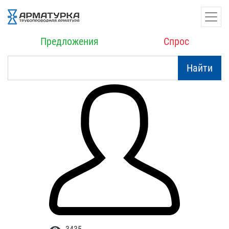
Предложения
Спрос
Найти