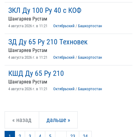
ЗКЛ Ду 100 Ру 40 с КОФ
Шангаряев Рустам
4 августа 2026 г. в 11:21
Октябрьский
/
Башкортостан
ЗД Ду 65 Ру 210 Техновек
Шангаряев Рустам
4 августа 2026 г. в 11:21
Октябрьский
/
Башкортостан
КШД Ду 65 Ру 210
Шангаряев Рустам
4 августа 2026 г. в 11:21
Октябрьский
/
Башкортостан
« назад
дальше »
1
2
3
4
5
...
23
24