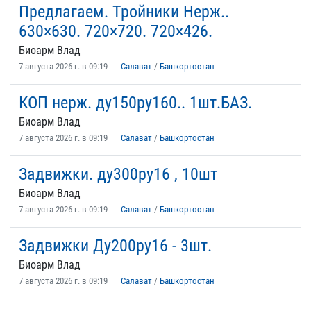
Предлагаем. Тройники Нерж..
630×630. 720×720. 720×426.
Биоарм Влад
7 августа 2026 г. в 09:19
Салават
/
Башкортостан
КОП нерж. ду150ру160.. 1шт.БАЗ.
Биоарм Влад
7 августа 2026 г. в 09:19
Салават
/
Башкортостан
Задвижки. ду300ру16 , 10шт
Биоарм Влад
7 августа 2026 г. в 09:19
Салават
/
Башкортостан
Задвижки Ду200ру16 - 3шт.
Биоарм Влад
7 августа 2026 г. в 09:19
Салават
/
Башкортостан