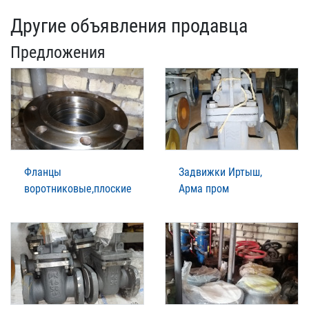
Другие объявления продавца
Предложения
Фланцы
Задвижки Иртыш,
воротниковые,плоские
Арма пром