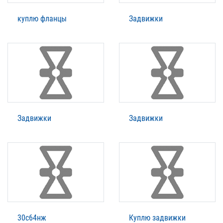
куплю фланцы
Задвижки
Задвижки
Задвижки
30с64нж
Куплю задвижки