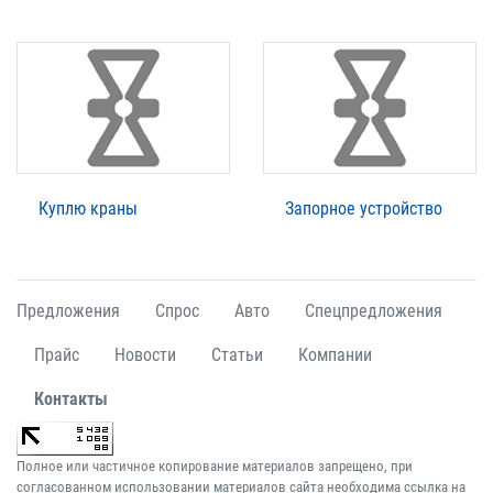
Куплю краны
Запорное устройство
Предложения
Спрос
Авто
Спецпредложения
Прайс
Новости
Статьи
Компании
Контакты
Полное или частичное копирование материалов запрещено, при
согласованном использовании материалов сайта необходима ссылка на