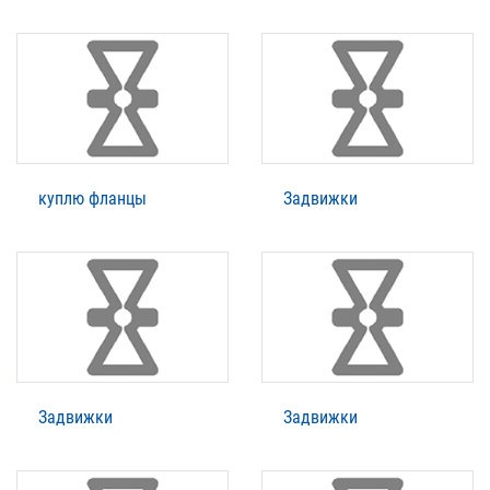
куплю фланцы
Задвижки
Задвижки
Задвижки