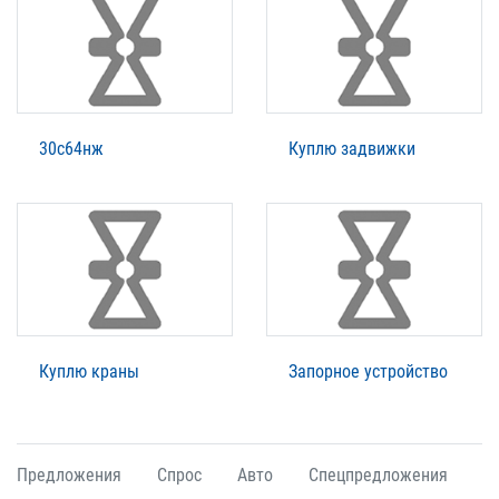
30с64нж
Куплю задвижки
Куплю краны
Запорное устройство
Предложения
Спрос
Авто
Спецпредложения