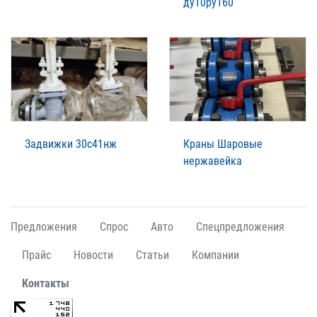
ду10ру160
Задвижки 30с41нж
Краны Шаровые
нержавейка
Предложения
Спрос
Авто
Спецпредложения
Прайс
Новости
Статьи
Компании
Контакты