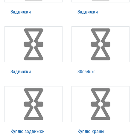
Задвижки
Задвижки
Задвижки
30с64нж
Куплю задвижки
Куплю краны