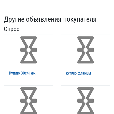
Другие объявления покупателя
Спрос
Куплю 30с41нж
куплю фланцы