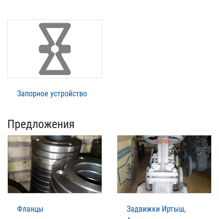
Запорное устройство
Предложения
Фланцы
Задвижки Иртыш,