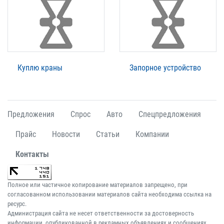
Куплю краны
Запорное устройство
Предложения
Спрос
Авто
Спецпредложения
Прайс
Новости
Статьи
Компании
Контакты
Полное или частичное копирование материалов запрещено, при
согласованном использовании материалов сайта необходима ссылка на
ресурс.
Администрация сайта не несет ответственности за достоверность
информации, опубликованной в рекламных объявлениях и сообщениях