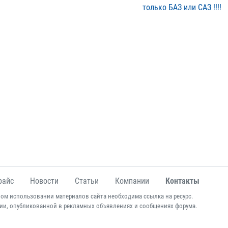
только БАЗ или САЗ !!!!
райс
Новости
Статьи
Компании
Контакты
ом использовании материалов сайта необходима ссылка на ресурс.
ии, опубликованной в рекламных объявлениях и сообщениях форума.