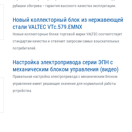
рубашки обогрева – гарантия высокого качества эксплуатации.
Новый коллекторный блок из нержавеющей
стали VALTEC VTс.579.EMNX
Новые коллекторные блоки торговой марки VALTEC соответствует
стандартам качества и отвечает запросам самых взыскательных
потребителей.
Настройка электропривода серии ЭПН с
механическим блоком управления (видео)
Правильная настройка электропривода с механическим блоком
управления имеет решающее значение для нормальной работы
устройства.