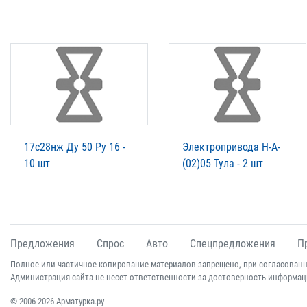
17с28нж Ду 50 Ру 16 -
Электропривода Н-А-
10 шт
(02)05 Тула - 2 шт
Предложения
Спрос
Авто
Спецпредложения
П
Полное или частичное копирование материалов запрещено, при согласованн
Администрация сайта не несет ответственности за достоверность информац
© 2006-2026 Арматурка.ру