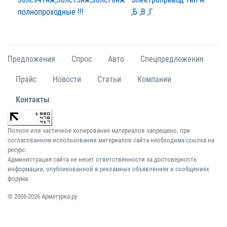
полнопроходные !!!
,Б ,В ,Г
Предложения
Спрос
Авто
Спецпредложения
Прайс
Новости
Статьи
Компании
Контакты
Полное или частичное копирование материалов запрещено, при
согласованном использовании материалов сайта необходима ссылка на
ресурс.
Администрация сайта не несет ответственности за достоверность
информации, опубликованной в рекламных объявлениях и сообщениях
форума.
© 2006-2026 Арматурка.ру