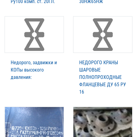
Ру100 комп. ст. 20ГЛ.
30НЖ65НЖ
Недорого, задвижки и
НЕДОРОГО КРАНЫ
КОПы высокого
ШАРОВЫЕ
давления:
ПОЛНОПРОХОДНЫЕ
ФЛАНЦЕВЫЕ ДУ 65 РУ
16