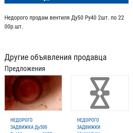
Недорого продам вентиля ​Ду50 Ру40 2шт. по 22​
00р.шт.
Другие объявления продавца
Предложения
НЕДОРОГО
НЕДОРОГО
ЗАДВИЖКА Ду500
ЗАДВИЖКИ