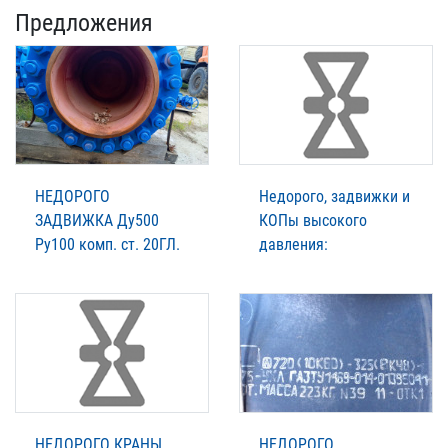
Предложения
НЕДОРОГО
Недорого, задвижки и
ЗАДВИЖКА Ду500
КОПы высокого
Ру100 комп. ст. 20ГЛ.
давления:
НЕДОРОГО КРАНЫ
НЕДОРОГО