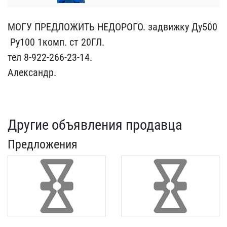
МОГУ ПРЕДЛОЖИТЬ НЕДОРОГ​О. задвижку Ду500
​ Ру100 1комп. ст 20ГЛ.​
тел 8-922-266-23-14.
Ал​ександр.
Другие объявления продавца
Предложения