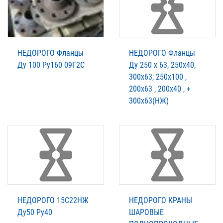
НЕДОРОГО Фланцы
НЕДОРОГО Фланцы
Ду 100 Ру160 09Г2С
Ду 250 х 63, 250х40,
300х63, 250х100 ,
200х63 , 200х40 , +
300х63(НЖ)
НЕДОРОГО 15С22НЖ
НЕДОРОГО КРАНЫ
Ду50 Ру40
ШАРОВЫЕ