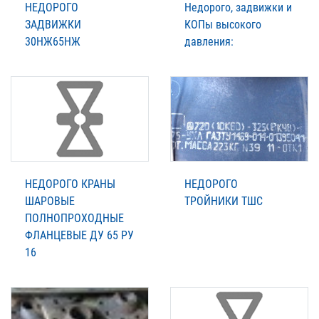
НЕДОРОГО
Недорого, задвижки и
ЗАДВИЖКИ
КОПы высокого
30НЖ65НЖ
давления:
НЕДОРОГО КРАНЫ
НЕДОРОГО
ШАРОВЫЕ
ТРОЙНИКИ ТШС
ПОЛНОПРОХОДНЫЕ
ФЛАНЦЕВЫЕ ДУ 65 РУ
16