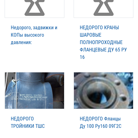
Недорого, задвижки и
НЕДОРОГО КРАНЫ
КОПы высокого
ШАРОВЫЕ
давления:
ПОЛНОПРОХОДНЫЕ
ФЛАНЦЕВЫЕ ДУ 65 РУ
16
НЕДОРОГО
НЕДОРОГО Фланцы
ТРОЙНИКИ ТШС
Ду 100 Ру160 09Г2С