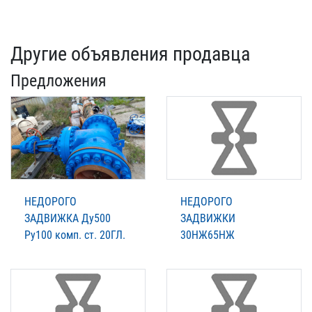
Другие объявления продавца
Предложения
НЕДОРОГО
НЕДОРОГО
ЗАДВИЖКА Ду500
ЗАДВИЖКИ
Ру100 комп. ст. 20ГЛ.
30НЖ65НЖ