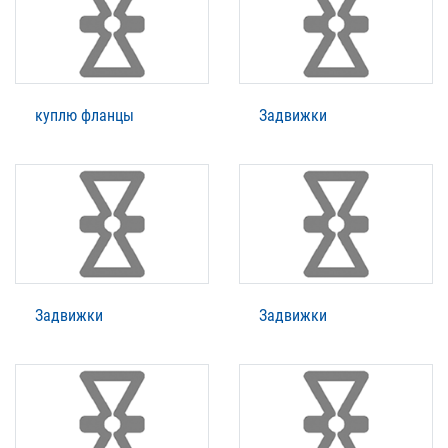
куплю фланцы
Задвижки
Задвижки
Задвижки