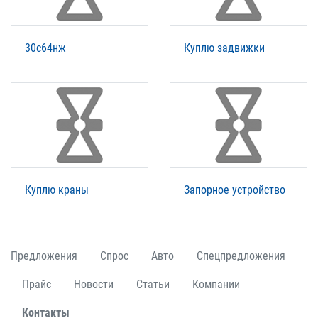
30с64нж
Куплю задвижки
Куплю краны
Запорное устройство
Предложения
Спрос
Авто
Спецпредложения
Прайс
Новости
Статьи
Компании
Контакты