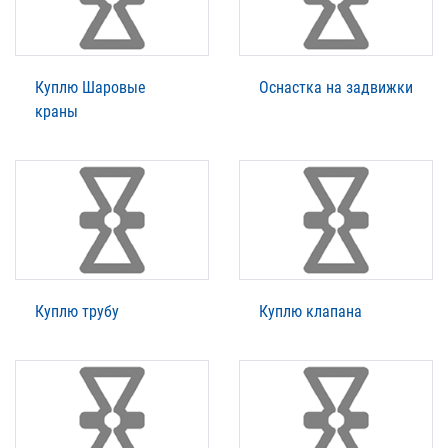
Куплю Шаровые
Оснастка на задвижки
краны
Куплю трубу
Куплю клапана