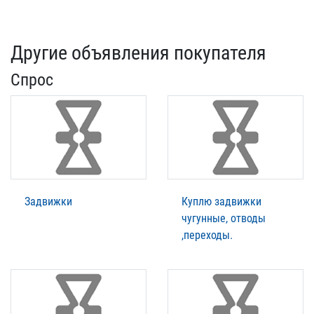
Другие объявления покупателя
Спрос
Задвижки
Куплю задвижки
чугунные, отводы
,переходы.