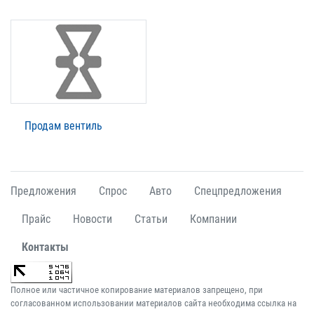
Продам вентиль
Предложения
Спрос
Авто
Спецпредложения
Прайс
Новости
Статьи
Компании
Контакты
Полное или частичное копирование материалов запрещено, при
согласованном использовании материалов сайта необходима ссылка на