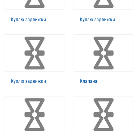
Куплю задвижки.
Куплю задвижки.
Куплю задвижки
Клапана