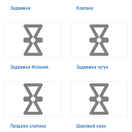
Задвижки
Клапана
Задвижки Испания.
Задвижка чугун
Продажа клапана
Шаровый кран.