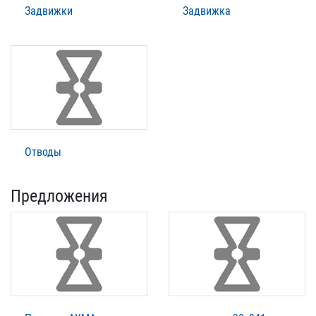
Задвижки
Задвижка
Отводы
Предложения