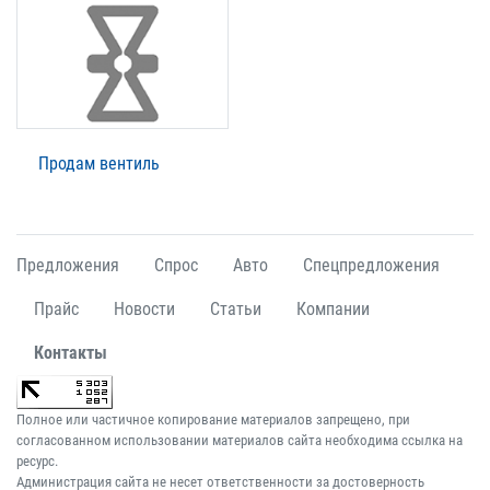
Продам вентиль
Предложения
Спрос
Авто
Спецпредложения
Прайс
Новости
Статьи
Компании
Контакты
Полное или частичное копирование материалов запрещено, при
согласованном использовании материалов сайта необходима ссылка на
ресурс.
Администрация сайта не несет ответственности за достоверность