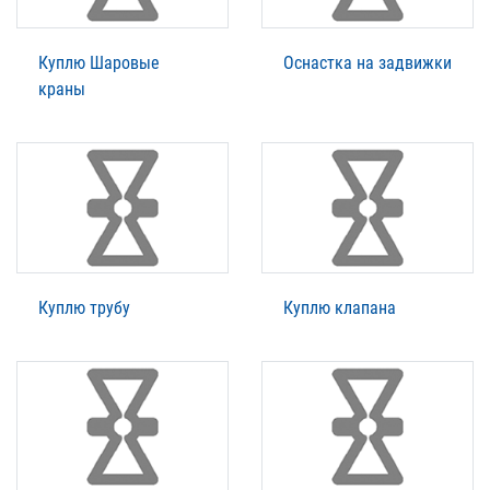
Куплю Шаровые
Оснастка на задвижки
краны
Куплю трубу
Куплю клапана