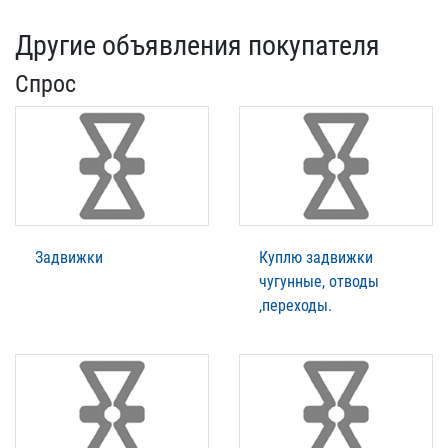
Другие объявления покупателя
Спрос
Задвижки
Куплю задвижки
чугунные, отводы
,переходы.