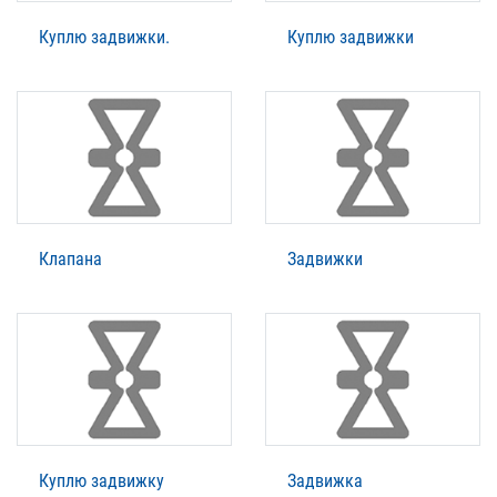
Куплю задвижки.
Куплю задвижки
Клапана
Задвижки
Куплю задвижку
Задвижка