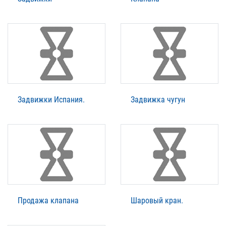
Задвижки Испания.
Задвижка чугун
Продажа клапана
Шаровый кран.