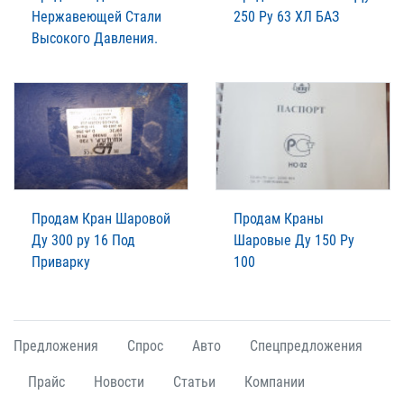
Нержавеющей Стали
250 Ру 63 ХЛ БАЗ
Высокого Давления.
Продам Кран Шаровой
Продам Краны
Ду 300 ру 16 Под
Шаровые Ду 150 Ру
Приварку
100
Предложения
Спрос
Авто
Спецпредложения
Прайс
Новости
Статьи
Компании