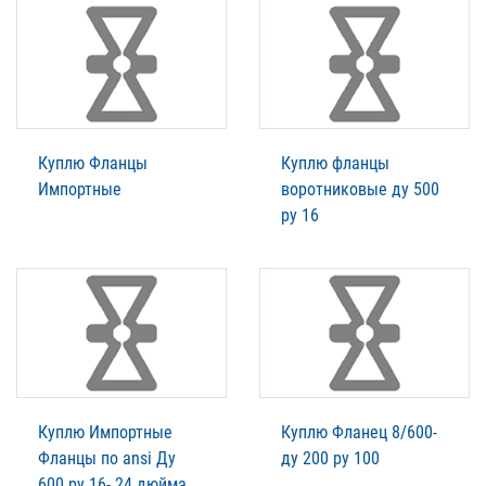
Куплю Фланцы
Куплю фланцы
Импортные
воротниковые ду 500
ру 16
Куплю Импортные
Куплю Фланец 8/600-
Фланцы по ansi Ду
ду 200 ру 100
600 ру 16- 24 дюйма