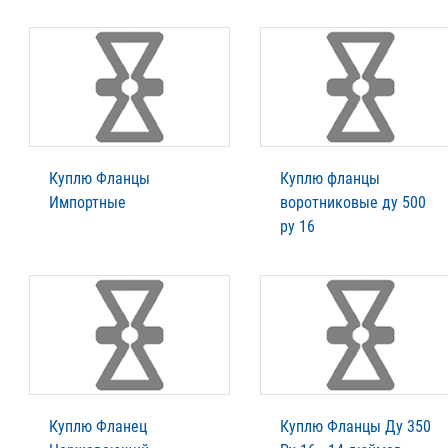
Куплю Фланцы
Куплю фланцы
Импортные
воротниковые ду 500
ру 16
Куплю Фланец
Куплю Фланцы Ду 350