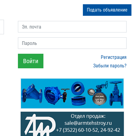
Подать объявление
Эл. почта
Пароль
Регистрация
Войти
Забыли пароль?