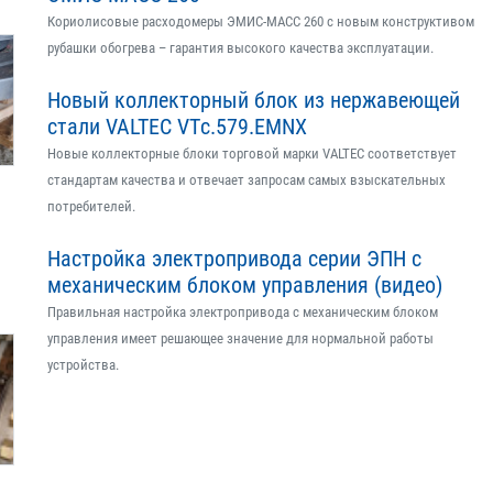
Кориолисовые расходомеры ЭМИС-МАСС 260 с новым конструктивом
рубашки обогрева – гарантия высокого качества эксплуатации.
Новый коллекторный блок из нержавеющей
стали VALTEC VTс.579.EMNX
Новые коллекторные блоки торговой марки VALTEC соответствует
стандартам качества и отвечает запросам самых взыскательных
потребителей.
Настройка электропривода серии ЭПН с
механическим блоком управления (видео)
Правильная настройка электропривода с механическим блоком
управления имеет решающее значение для нормальной работы
устройства.