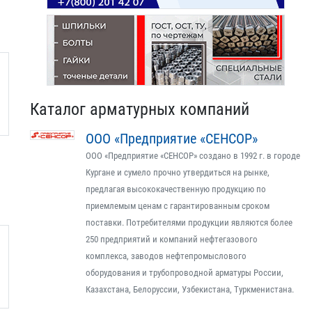
Каталог арматурных компаний
ООО «Предприятие «СЕНСОР»
ООО «Предприятие «СЕНСОР» создано в 1992 г. в городе
Кургане и сумело прочно утвердиться на рынке,
предлагая высококачественную продукцию по
приемлемым ценам с гарантированным сроком
поставки. Потребителями продукции являются более
250 предприятий и компаний нефтегазового
комплекса, заводов нефтепромыслового
оборудования и трубопроводной арматуры России,
Казахстана, Белоруссии, Узбекистана, Туркменистана.