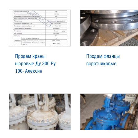
Продам краны
Продам фланцы
шаровые Ду 300 Ру
воротниковые
100- Алексин