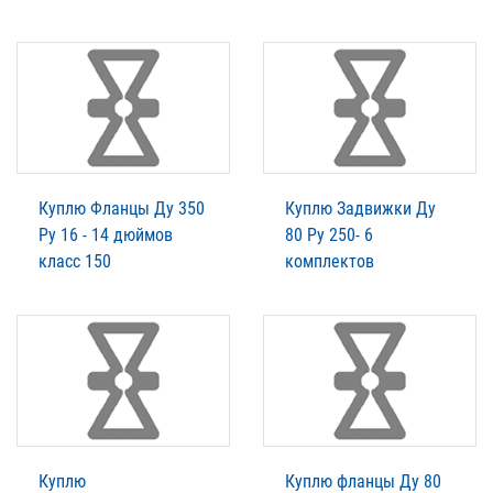
Куплю Фланцы Ду 350
Куплю Задвижки Ду
Ру 16 - 14 дюймов
80 Ру 250- 6
класс 150
комплектов
Куплю
Куплю фланцы Ду 80