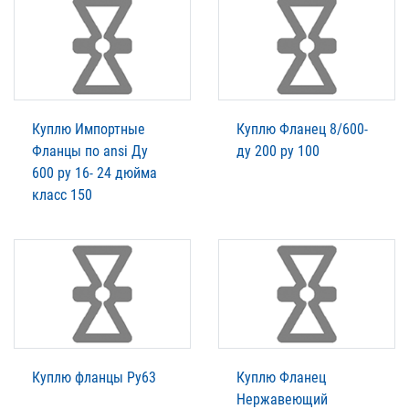
Куплю Импортные
Куплю Фланец 8/600-
Фланцы по ansi Ду
ду 200 ру 100
600 ру 16- 24 дюйма
класс 150
Куплю фланцы Ру63
Куплю Фланец
Нержавеющий