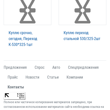
Куплю срочно,
Куплю переход
сегодня, Переход
стальной 530/325-2шт
К-530*325-1шт
Предложения
Спрос
Авто
Спецпредложения
Прайс
Новости
Статьи
Компании
Контакты
Полное или частичное копирование материалов запрещено, при
согласованном использовании материалов сайта необходима ссылка на