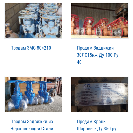
Продам ЗМС 80×210
Продам Задвижки
30ЛС15нж Ду 100 Ру
40
Продам Задвижки из
Продам Краны
Нержавеющей Стали
Шаровые Ду 350 ру