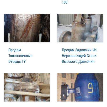
100
Продам
Продам Задвижки Из
Толстостенные
Нержавеющей Стали
Отводы ТУ
Высокого Давления.