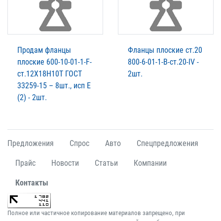
Продам фланцы
Фланцы плоские ст.20
плоские 600-10-01-1-F-
800-6-01-1-В-ст.20-IV -
ст.12Х18Н10Т ГОСТ
2шт.
33259-15 – 8шт., исп Е
(2) - 2шт.
Предложения
Спрос
Авто
Спецпредложения
Прайс
Новости
Статьи
Компании
Контакты
Полное или частичное копирование материалов запрещено, при