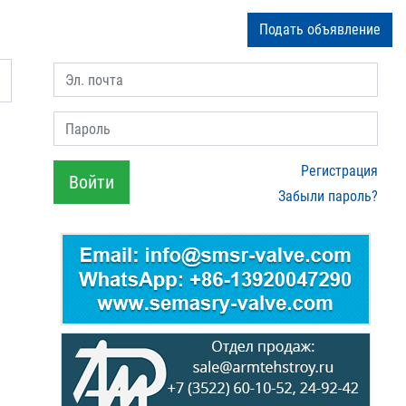
Подать объявление
Эл. почта
Пароль
Регистрация
Войти
Забыли пароль?