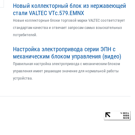
Новый коллекторный блок из нержавеющей
стали VALTEC VTс.579.EMNX
Новые коллекторные блоки торговой марки VALTEC соответствует
стандартам качества и отвечает запросам самых взыскательных
потребителей.
Настройка электропривода серии ЭПН с
механическим блоком управления (видео)
Правильная настройка электропривода с механическим блоком
управления имеет решающее значение для нормальной работы
устройства.