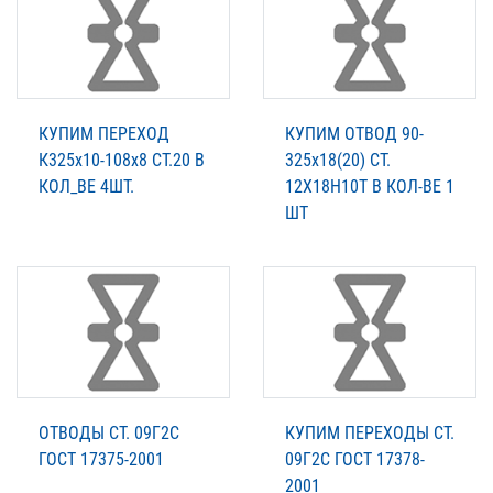
КУПИМ ПЕРЕХОД
КУПИМ ОТВОД 90-
К325х10-108х8 СТ.20 В
325х18(20) СТ.
КОЛ_ВЕ 4ШТ.
12Х18Н10Т В КОЛ-ВЕ 1
ШТ
ОТВОДЫ СТ. 09Г2С
КУПИМ ПЕРЕХОДЫ СТ.
ГОСТ 17375-2001
09Г2С ГОСТ 17378-
2001