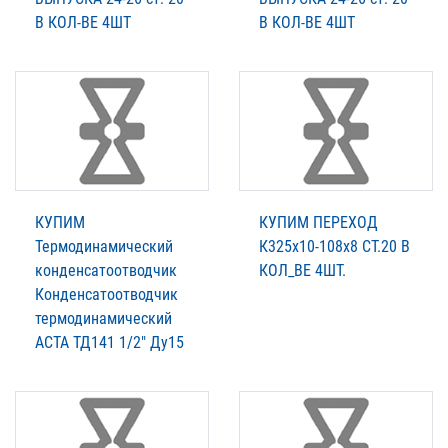
В КОЛ-ВЕ 4ШТ
В КОЛ-ВЕ 4ШТ
КУПИМ
КУПИМ ПЕРЕХОД
Термодинамический
К325х10-108х8 СТ.20 В
конденсатоотводчик
КОЛ_ВЕ 4ШТ.
Конденсатоотводчик
термодинамический
АСТА ТД141 1/2″ Ду15