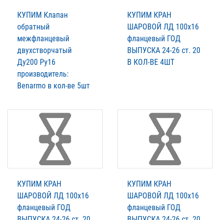
КУПИМ Клапан
КУПИМ КРАН
обратный
ШАРОВОЙ ЛД 100х16
межфланцевый
фланцевый ГОД
двухстворчатый
ВЫПУСКА 24-26 ст. 20
Ду200 Ру16
В КОЛ-ВЕ 4ШТ
производитель:
Benarmo в кол-ве 5шт
КУПИМ КРАН
КУПИМ КРАН
ШАРОВОЙ ЛД 100х16
ШАРОВОЙ ЛД 100х16
фланцевый ГОД
фланцевый ГОД
ВЫПУСКА 24-26 ст. 20
ВЫПУСКА 24-26 ст. 20