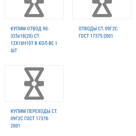
КУПИМ ОТВОД 90-
ОТВОДЫ СТ. 09Г2С
325х18(20) СТ.
ГОСТ 17375-2001
12Х18Н10Т В КОЛ-ВЕ 1
ШТ
КУПИМ ПЕРЕХОДЫ СТ.
09Г2С ГОСТ 17378-
2001