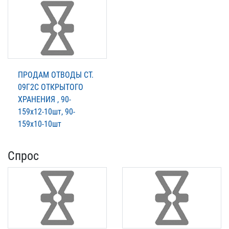
ПРОДАМ ОТВОДЫ СТ.
09Г2С ОТКРЫТОГО
ХРАНЕНИЯ , 90-
159х12-10шт, 90-
159х10-10шт
Спрос