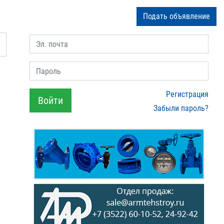
Подать объявление
Эл. почта
Пароль
Регистрация
Войти
Забыли пароль?