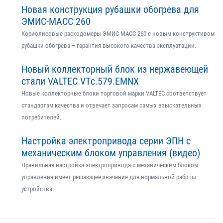
Новая конструкция рубашки обогрева для
ЭМИС-МАСС 260
Кориолисовые расходомеры ЭМИС-МАСС 260 с новым конструктивом
рубашки обогрева – гарантия высокого качества эксплуатации.
Новый коллекторный блок из нержавеющей
стали VALTEC VTс.579.EMNX
Новые коллекторные блоки торговой марки VALTEC соответствует
стандартам качества и отвечает запросам самых взыскательных
потребителей.
Настройка электропривода серии ЭПН с
механическим блоком управления (видео)
Правильная настройка электропривода с механическим блоком
управления имеет решающее значение для нормальной работы
устройства.