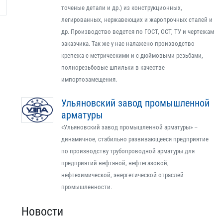
точеные детали и др.) из конструкционных,
легированных, нержавеющих и жаропрочных сталей и
др. Производство ведется по ГОСТ, ОСТ, ТУ и чертежам
заказчика. Так же у нас налажено производство
крепежа с метрическими и с дюймовыми резьбами,
полнорезьбовые шпильки в качестве
импортозамещения.
Ульяновский завод промышленной
арматуры
«Ульяновский завод промышленной арматуры» –
динамичное, стабильно развивающееся предприятие
по производству трубопроводной арматуры для
предприятий нефтяной, нефтегазовой,
нефтехимической, энергетической отраслей
промышленности.
Новости