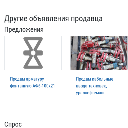
Другие объявления продавца
Предложения
Продам арматуру
Продам кабельные
фонтанную АФ6-100х21
ввода техновек,
уралнефтемаш
Спрос