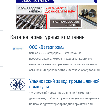
Каталог арматурных компаний
ООО «Ватерпром»
Сейчас ООО «Ватерпром» — это команда
профессионалов, которая предлагает комплекс
готовых инженерных решений по проектированию,
организации производства и поставке оборудования.
Ульяновский завод промышленной
арматуры
«Ульяновский завод промышленной арматуры» –
динамичное, стабильно развивающееся предприятие
по производству трубопроводной арматуры для