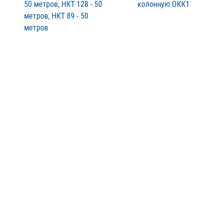
50 метров, НКТ 128 - 50
колонную ОКК1
метров, НКТ 89 - 50
метров