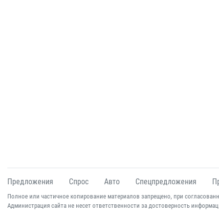
Предложения
Спрос
Авто
Спецпредложения
П
Полное или частичное копирование материалов запрещено, при согласованн
Администрация сайта не несет ответственности за достоверность информац