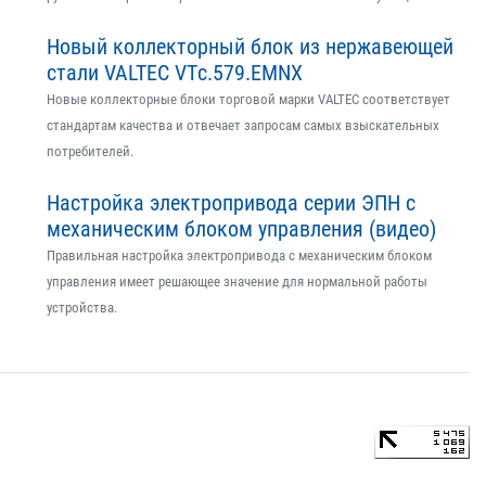
Новый коллекторный блок из нержавеющей
стали VALTEC VTс.579.EMNX
Новые коллекторные блоки торговой марки VALTEC соответствует
стандартам качества и отвечает запросам самых взыскательных
потребителей.
Настройка электропривода серии ЭПН с
механическим блоком управления (видео)
Правильная настройка электропривода с механическим блоком
управления имеет решающее значение для нормальной работы
устройства.