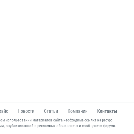
райс
Новости
Статьи
Компании
Контакты
ом использовании материалов сайта необходима ссылка на ресурс.
ии, опубликованной в рекламных объявлениях и сообщениях форума.