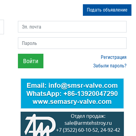
Подать объявление
Эл. почта
Пароль
Регистрация
Войти
Забыли пароль?