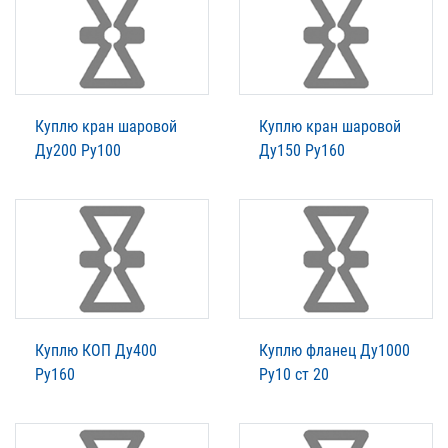
Куплю кран шаровой
Куплю кран шаровой
Ду200 Ру100
Ду150 Ру160
Куплю КОП Ду400
Куплю фланец Ду1000
Ру160
Ру10 ст 20