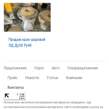
Продам кран шаровой
ЛД Ду50 Ру40
Предложения
Спрос
Авто
Спецпредложения
Прайс
Новости
Статьи
Компании
Контакты
Полное или частичное копирование материалов запрещено, при
согласованном использовании материалов сайта необходима ссылка на