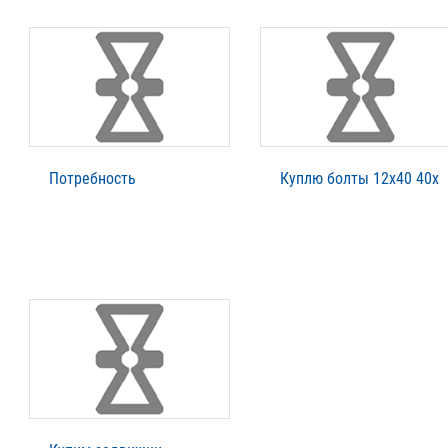
Потребность
Куплю болты 12х40 40х