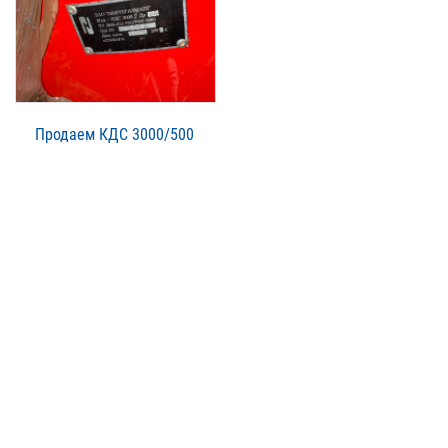
Продаем КДС 3000/500