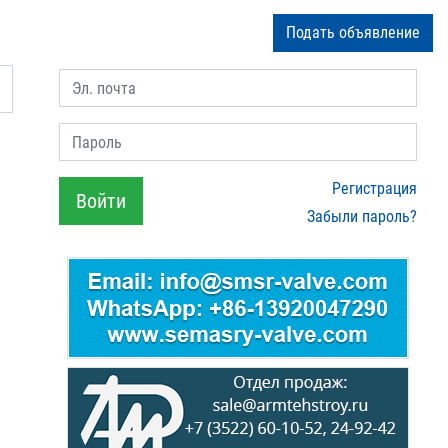
Подать объявление
Эл. почта
Пароль
Регистрация
Войти
Забыли пароль?