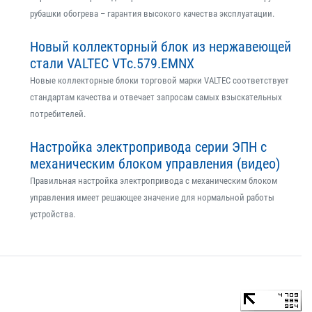
рубашки обогрева – гарантия высокого качества эксплуатации.
Новый коллекторный блок из нержавеющей
стали VALTEC VTс.579.EMNX
Новые коллекторные блоки торговой марки VALTEC соответствует
стандартам качества и отвечает запросам самых взыскательных
потребителей.
Настройка электропривода серии ЭПН с
механическим блоком управления (видео)
Правильная настройка электропривода с механическим блоком
управления имеет решающее значение для нормальной работы
устройства.