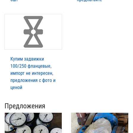
Купим задвижки
100/250 фланцевые,
импорт не интересен,
предложения с фото и
ценой
Предложения