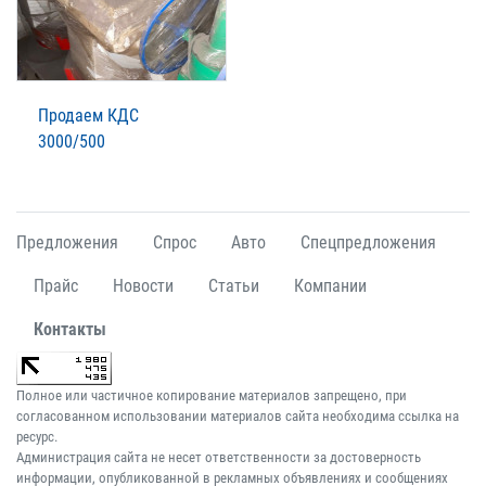
Продаем КДС
3000/500
Предложения
Спрос
Авто
Спецпредложения
Прайс
Новости
Статьи
Компании
Контакты
Полное или частичное копирование материалов запрещено, при
согласованном использовании материалов сайта необходима ссылка на
ресурс.
Администрация сайта не несет ответственности за достоверность
информации, опубликованной в рекламных объявлениях и сообщениях