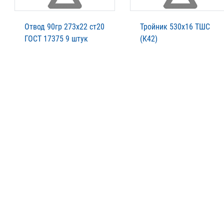
Отвод 90гр 273х22 ст20
Тройник 530х16 ТШС
ГОСТ 17375 9 штук
(К42)