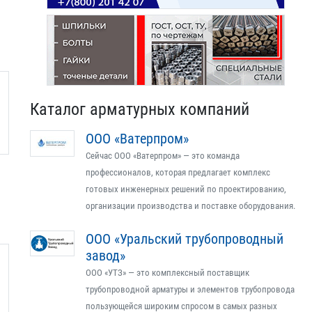
Каталог арматурных компаний
ООО «Ватерпром»
Сейчас ООО «Ватерпром» — это команда
профессионалов, которая предлагает комплекс
готовых инженерных решений по проектированию,
организации производства и поставке оборудования.
ООО «Уральский трубопроводный
завод»
ООО «УТЗ» — это комплексный поставщик
трубопроводной арматуры и элементов трубопровода
пользующейся широким спросом в самых разных