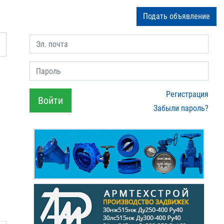
Подать объявление
Эл. почта
Пароль
Регистрация
Войти
Забыли пароль?