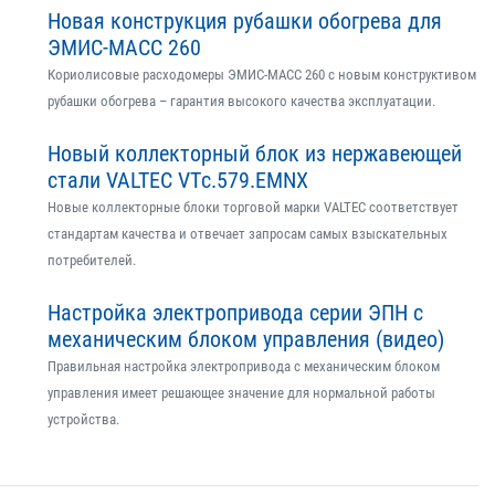
Новая конструкция рубашки обогрева для
ЭМИС-МАСС 260
Кориолисовые расходомеры ЭМИС-МАСС 260 с новым конструктивом
рубашки обогрева – гарантия высокого качества эксплуатации.
Новый коллекторный блок из нержавеющей
стали VALTEC VTс.579.EMNX
Новые коллекторные блоки торговой марки VALTEC соответствует
стандартам качества и отвечает запросам самых взыскательных
потребителей.
Настройка электропривода серии ЭПН с
механическим блоком управления (видео)
Правильная настройка электропривода с механическим блоком
управления имеет решающее значение для нормальной работы
устройства.