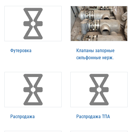
Футеровка
Клапаны запорные
сильфонные нерж.
Распродажа
Распродажа ТПА