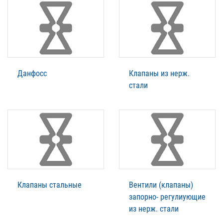
Данфосс
Клапаны из нерж.
стали
Клапаны стальные
Вентили (клапаны)
запорно- регулиующие
из нерж. стали