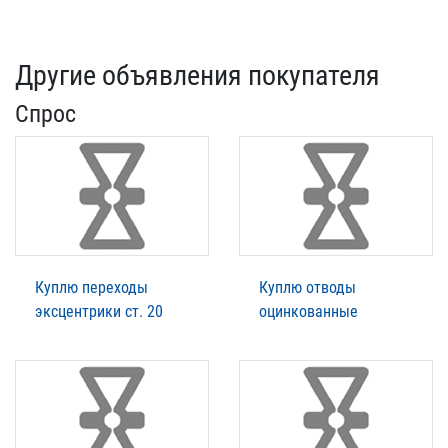
Другие объявления покупателя
Спрос
Куплю переходы
Куплю отводы
эксцентрики ст. 20
оцинкованные