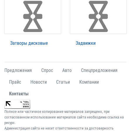
Затворы дисковые
Задвижки
Предложения
Спрос
Авто
Спецпредложения
Прайс
Новости
Статьи
Компании
Контакты
Полное или частичное копирование материалов запрещено, при
согласованном использовании материалов сайта необходима ссылка на
ресурс.
Администрация сайта не несет ответственности за достоверность