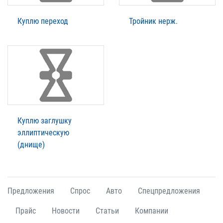
Куплю переход
Тройник нерж.
Куплю заглушку
эллиптическую
(днище)
Предложения
Спрос
Авто
Спецпредложения
Прайс
Новости
Статьи
Компании