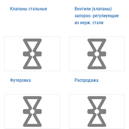
Клапаны стальные
Вентили (клапаны)
запорно- регулиующие
из нерж. стали
Футеровка
Распродажа