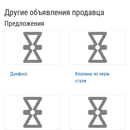
Другие объявления продавца
Предложения
Данфосс
Клапаны из нерж.
стали