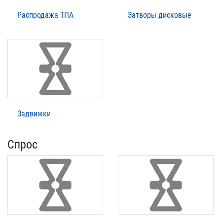
Распродажа ТПА
Затворы дисковые
Задвижки
Спрос