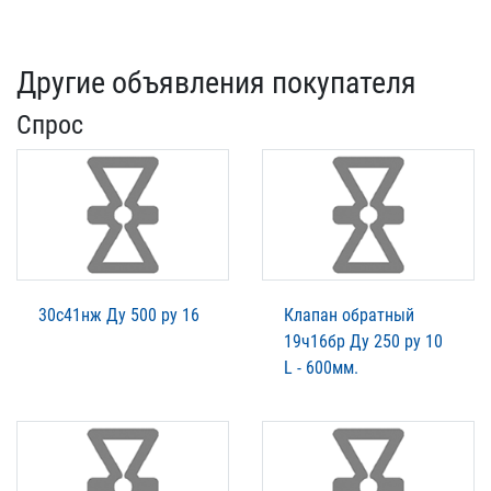
Другие объявления покупателя
Спрос
30с41нж Ду 500 ру 16
Клапан обратный
19ч16бр Ду 250 ру 10
L - 600мм.