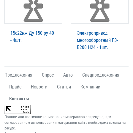
15с22нж Ду 150 ру 40
Электропривод
- 4шт.
многооборотный ГЗ-
Б200 Н24 - 1шт.
Предложения
Спрос
Авто
Спецпредложения
Прайс
Новости
Статьи
Компании
Контакты
Полное или частичное копирование материалов запрещено, при
согласованном использовании материалов сайта необходима ссылка на
ресурс.