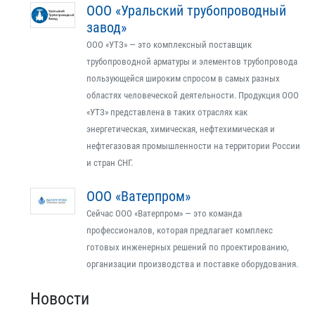
ООО «Уральский трубопроводный
завод»
ООО «УТЗ» — это комплексный поставщик
трубопроводной арматуры и элементов трубопровода
пользующейся широким спросом в самых разных
областях человеческой деятельности. Продукция ООО
«УТЗ» представлена в таких отраслях как
энергетическая, химическая, нефтехимическая и
нефтегазовая промышленности на территории России
и стран СНГ.
ООО «Ватерпром»
Сейчас ООО «Ватерпром» — это команда
профессионалов, которая предлагает комплекс
готовых инженерных решений по проектированию,
организации производства и поставке оборудования.
Новости