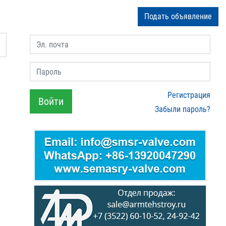
Подать объявление
Эл. почта
Пароль
Регистрация
Войти
Забыли пароль?