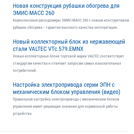
Новая конструкция рубашки обогрева для
ЭМИС-МАСС 260
Кориолисовые расходомеры ЭМИС-МАСС 260 с новым конструктивом
рубашки обогрева – гарантия высокого качества эксплуатации.
Новый коллекторный блок из нержавеющей
стали VALTEC VTс.579.EMNX
Новые коллекторные блоки торговой марки VALTEC соответствует
стандартам качества и отвечает запросам самых взыскательных
потребителей.
Настройка электропривода серии ЭПН с
механическим блоком управления (видео)
Правильная настройка электропривода с механическим блоком
управления имеет решающее значение для нормальной работы
устройства.