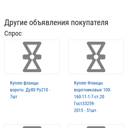
Другие объявления покупателя
Спрос
Куплю фланцы
Куплю Фланцы
воротн. Ду80 Ру210 -
воротниковые 100-
7шт
160-11-1-7-ст.20
Гост33259-
2015 - 51шт.