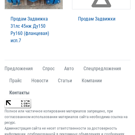
Продам Задвижка
Продам Задвижки
31лс 45нж Ду150
Ру160 (фланцевая)
исп.7
Предложения
Спрос
Авто
Спецпредложения
Прайс
Новости
Статьи
Компании
Контакты
Полное или частичное копирование материалов запрещено, при
согласованном использовании материалов сайта необходима ссылка на
ресурс.
Администрация сайта не несет ответственности за достоверность
информации, опубликованной в рекламных объявлениях и сообщениях