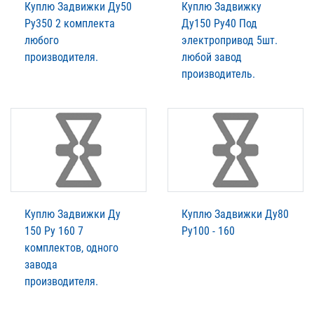
Куплю Задвижки Ду50
Куплю Задвижку
Ру350 2 комплекта
Ду150 Ру40 Под
любого
электропривод 5шт.
производителя.
любой завод
производитель.
Куплю Задвижки Ду
Куплю Задвижки Ду80
150 Ру 160 7
Ру100 - 160
комплектов, одного
завода
производителя.