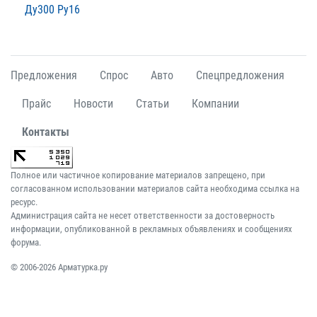
Ду300 Ру16
Предложения
Спрос
Авто
Спецпредложения
Прайс
Новости
Статьи
Компании
Контакты
Полное или частичное копирование материалов запрещено, при
согласованном использовании материалов сайта необходима ссылка на
ресурс.
Администрация сайта не несет ответственности за достоверность
информации, опубликованной в рекламных объявлениях и сообщениях
форума.
© 2006-2026 Арматурка.ру