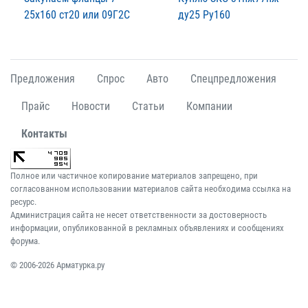
25х160 ст20 или 09Г2С
ду25 Ру160
Предложения
Спрос
Авто
Спецпредложения
Прайс
Новости
Статьи
Компании
Контакты
Полное или частичное копирование материалов запрещено, при
согласованном использовании материалов сайта необходима ссылка на
ресурс.
Администрация сайта не несет ответственности за достоверность
информации, опубликованной в рекламных объявлениях и сообщениях
форума.
© 2006-2026 Арматурка.ру