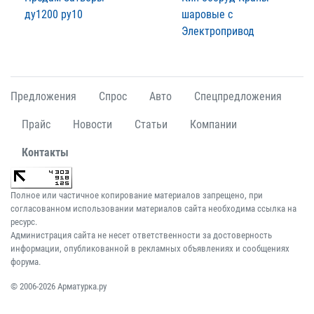
ду1200 ру10
шаровые с
Электропривод
Предложения
Спрос
Авто
Спецпредложения
Прайс
Новости
Статьи
Компании
Контакты
Полное или частичное копирование материалов запрещено, при
согласованном использовании материалов сайта необходима ссылка на
ресурс.
Администрация сайта не несет ответственности за достоверность
информации, опубликованной в рекламных объявлениях и сообщениях
форума.
© 2006-2026 Арматурка.ру