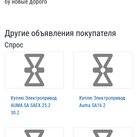
бу но​вые дорого
Другие объявления покупателя
Спрос
Куплю Электропривод
Куплю Электропривод
AUMA SA SAEX 25.2
Auma SA16.2
30.2